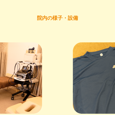
院内の様子・設備