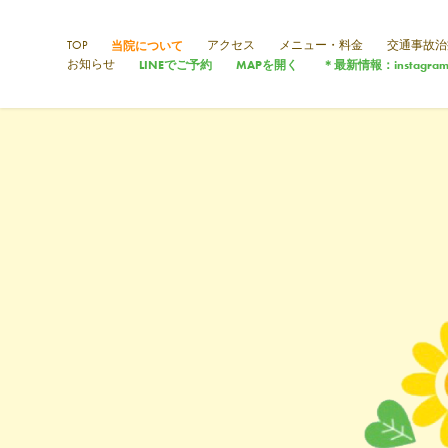
当院について
TOP
アクセス
メニュー・料金
交通事故治
LINEでご予約
MAPを開く
＊最新情報：instagra
お知らせ