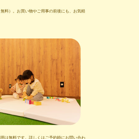
（無料）。お買い物やご用事の前後にも、お気軽
利用は無料です。詳しくはご予約時にお問い合わ