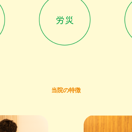
当院の特徴