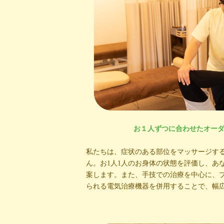
お１人ずつに合わせたオー
私たちは、症状のある部位をマッサージす
ん。お1人1人のお身体の状態を評価し、あ
案します。また、手技での治療を中心に、
られる電気治療機器を併用することで、幅