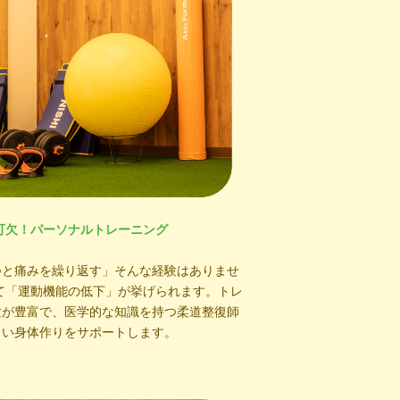
可欠！パーソナルトレーニング
つと痛みを繰り返す」そんな経験はありませ
て「運動機能の低下」が挙げられます。トレ
験が豊富で、医学的な知識を持つ柔道整復師
くい身体作りをサポートします。