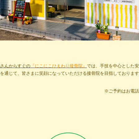
さんからすぐの
『にこにこひまわり接骨院』
では、手技を中心とした安
を通じて、皆さまに笑顔になっていただける接骨院を目指しております
※ご予約はお電話