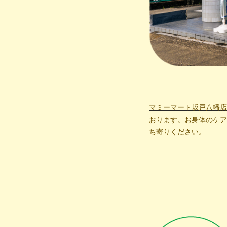
マミーマート坂戸八幡店
おります。お身体のケア
ち寄りください。