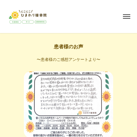
患者様のお声
〜患者様のご感想アンケートより〜