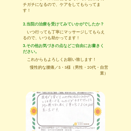
チガチになるので、ケアをしてもらってま
す！
2.当院の治療を受けてみていかがでしたか？
いつ行っても丁寧にマッサージしてもらえ
るので、いつも助かってます！
3.その他お気づきの点などご自由にお書きく
ださい。
これからもよろしくお願い致します
！
慢性的な腰痛／S・S様（男性・20代・自営
業）