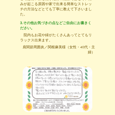
みが起こる原因や家で出来る簡単なストレッ
チの方法などとても丁寧に教えて下さいまし
た。
3.その他お気づきの点などご自由にお書きく
ださい。
院内もお花や緑がたくさんあってとてもリ
ラックス出来ます。
肩関節周囲炎／関根麻美様（女性・40代・主
婦）