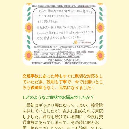
交通事故にあった時もすぐに親切な対応をし
ていただき、説明も丁寧で、今では痛いとこ
ろも後遺症もなく、元気になりました！
1.どのようなご症状でお悩みでしたか？
最初はギックリ腰になってしまい、接骨院
を探していましたが、友人に勧められて来院
しました。通院を続けている間に、今度は交
通事故にあってしまって、その時に肘とお
尻、膝をケガしたので、そこも治療してもら