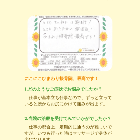
にこにこひまわり接骨院、最高です！
1.どのようなご症状でお悩みでしたか？
仕事が基本立ち仕事なので、ずっと立って
いると腰からお尻にかけて痛みが出ます。
2.当院の治療を受けてみていかがでしたか？
仕事の都合上、定期的に通うのが難しいで
すが、いつも行った時はマッサージで身体が
楽になります
。