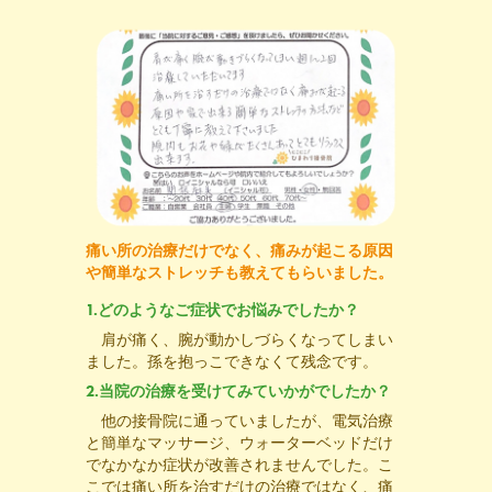
痛い所の治療だけでなく、痛みが起こる原因
や簡単なストレッチも教えてもらいました。
1.どのようなご症状でお悩みでしたか？
肩が痛く、腕が動かしづらくなってしまい
ました。孫を抱っこできなくて残念です。
2.当院の治療を受けてみていかがでしたか？
他の接骨院に通っていましたが、電気治療
と簡単なマッサージ、ウォーターベッドだけ
でなかなか症状が改善されませんでした。こ
こでは痛い所を治すだけの治療ではなく、痛