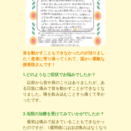
首を動かすこともできなかったのが治りまし
た！患者に寄り添ってくれて、温かい素敵な
接骨院さんです！
1.どのようなご症状でお悩みでしたか？
以前から首や肩のこりはありましたが、あ
る日急に痛みで首を動かすことができなくな
りました。唾を飲み込むことすら痛くて辛か
ったです。
2.当院の治療を受けてみていかがでしたか？
最初は痛みで起きていることもできなかっ
たのですが、1週間後にはほぼ痛みはなくなり