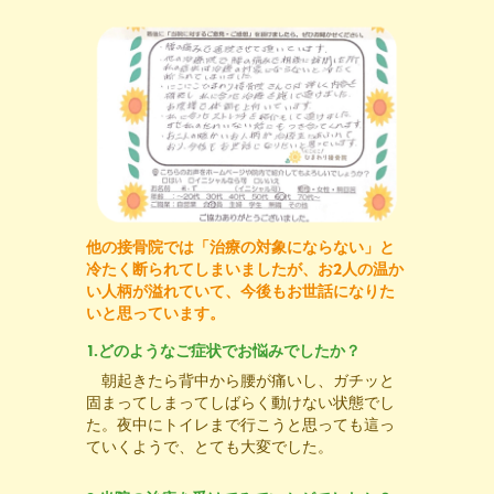
他の接骨院では「治療の対象にならない」と
冷たく断られてしまいましたが、お2人の温か
い人柄が溢れていて、今後もお世話になりた
いと思っています。
1.どのようなご症状でお悩みでしたか？
朝起きたら背中から腰が痛いし、ガチッと
固まってしまってしばらく動けない状態でし
た。夜中にトイレまで行こうと思っても這っ
ていくようで、とても大変でした。