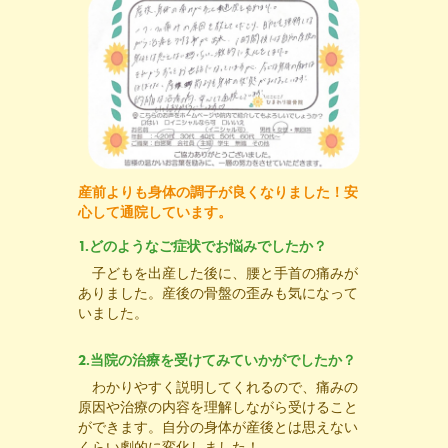
産前よりも身体の調子が良くなりました！安
心して通院しています。
1.どのようなご症状でお悩みでしたか？
子どもを出産した後に、腰と手首の痛みが
ありました。産後の骨盤の歪みも気になって
いました。
2.当院の治療を受けてみていかがでしたか？
わかりやすく説明してくれるので、痛みの
原因や治療の内容を理解しながら受けること
ができます
。自分の身体が産後とは思えない
くらい劇的に変化しました！