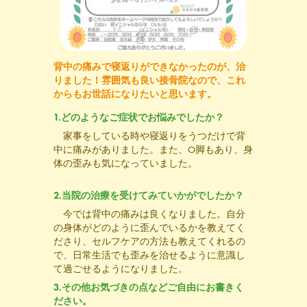
背中の痛みで寝返りができなかったのが、治
りました！雰囲気も良い接骨院なので、これ
からもお世話になりたいと思います。
1.どのようなご症状でお悩みでしたか？
家事をしている時や寝返りをうつだけで背
中に痛みがありました。また、O脚もあり、身
体の歪みも気になっていました。
2.当院の治療を受けてみていかがでしたか？
今では背中の痛みは良くなりました。自分
の身体がどのように歪んでいるかを教えてく
ださり、セルフケアの方法も教えてくれるの
で、日常生活でも歪みを治せるように意識し
て過ごせるようになりました。
3.その他お気づきの点などご自由にお書きく
ださい。