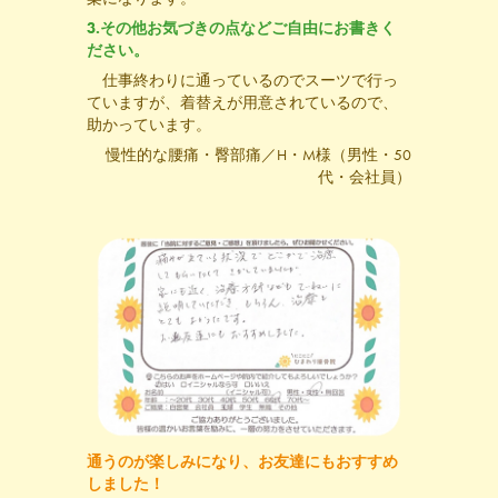
3.その他お気づきの点などご自由にお書きく
ださい。
仕事終わりに通っているのでスーツで行っ
ていますが、着替えが用意されているので、
助かっています。
慢性的な腰痛・臀部痛／H・M様（男性・50
代・会社員）
通うのが楽しみになり、
お友達にもおすすめ
しました！